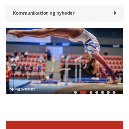
Kommunikation og nyheder
Bom