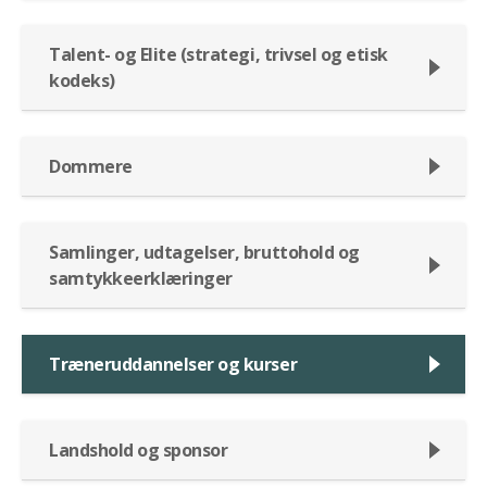
Talent- og Elite (strategi, trivsel og etisk
kodeks)
Dommere
Samlinger, udtagelser, bruttohold og
samtykkeerklæringer
Træneruddannelser og kurser
Landshold og sponsor