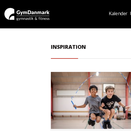
Kalender
INSPIRATION