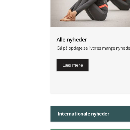
Alle nyheder
Gå på opdagelse i vores mange nyhede
Læs mere
Internationale nyheder