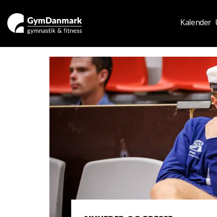
Kalender