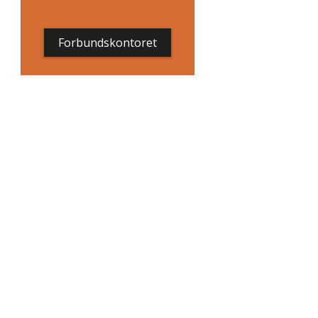
Forbundskontoret