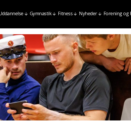
Uddannelse
Gymnastik
Fitness
Nyheder
Forening og