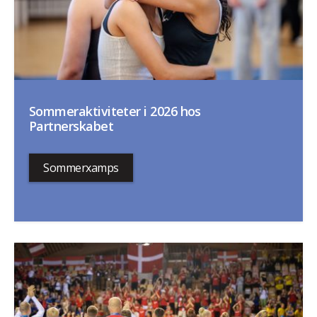
Sommeraktiviteter i 2026 hos
Partnerskabet
Sommerxamps