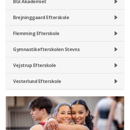
BGI Akademiet
Brejninggaard Efterskole
Flemming Efterskole
Gymnastikefterskolen Stevns
Vejstrup Efterskole
Vesterlund Efterskole