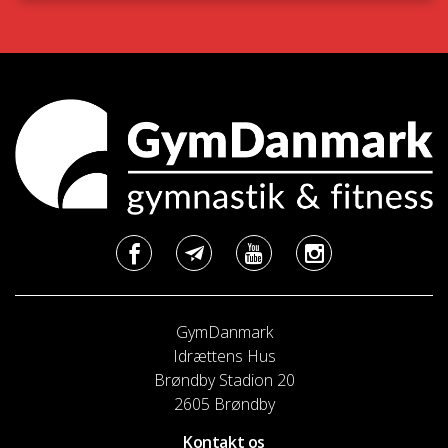
GymDanmark
Idrættens Hus
Brøndby Stadion 20
2605 Brøndby
Kontakt os