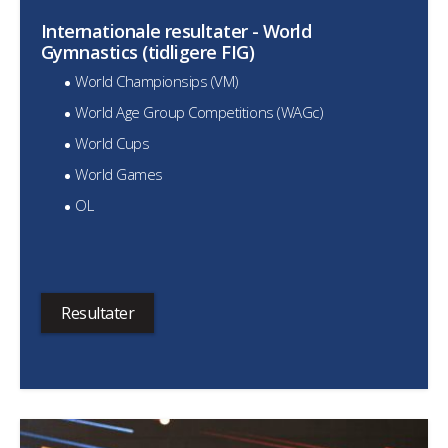
Internationale resultater - World
Gymnastics (tidligere FIG)
World Championsips (VM)
World Age Group Competitions (WAGc)
World Cups
World Games
OL
Resultater