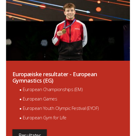
Europæiske resultater - European
Gymnastics (EG)
European Championships (EM)
European Games
European Youth Olympic Festival (EYOF)
European Gym for Life
Resultater