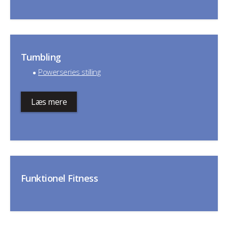
Tumbling
Powerseries stilling
Læs mere
Funktionel Fitness