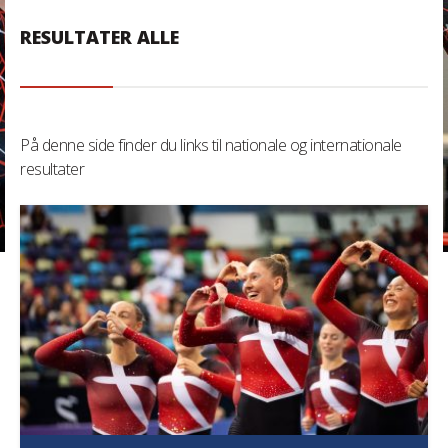
RESULTATER ALLE
På denne side finder du links til nationale og internationale
resultater