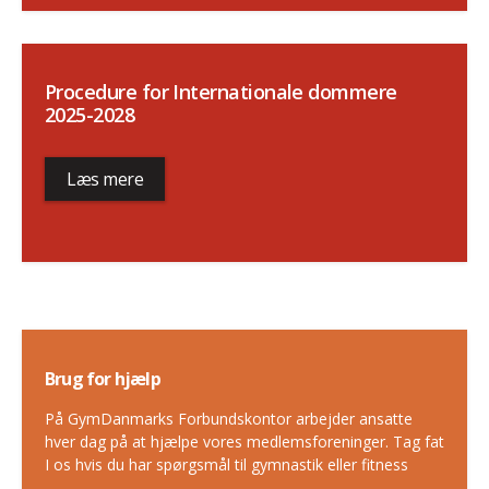
Procedure for Internationale dommere
2025-2028
Læs mere
Brug for hjælp
På GymDanmarks Forbundskontor arbejder ansatte
hver dag på at hjælpe vores medlemsforeninger. Tag fat
I os hvis du har spørgsmål til gymnastik eller fitness