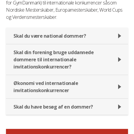
for GymDanmark) til internationale konkurrencer såsom
Nordiske Mesterskaber, Europamesterskaber, World Cups
og Verdensmesterskaber.
Skal du være national dommer?
Skal din forening bruge uddannede
dommere til internationale
invitationskonkurrencer?
Økonomi ved internationale
invitationskonkurrencer
Skal du have besøg af en dommer?