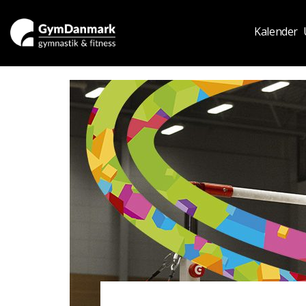
Kalender