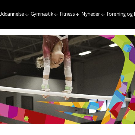
Uddannelse
Gymnastik
Fitness
Nyheder
Forening og