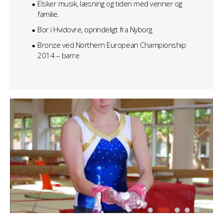
Elsker musik, læsning og tiden med venner og
familie.
Bor i Hvidovre, oprindeligt fra Nyborg
Bronze ved Northern European Championship
2014 – barre