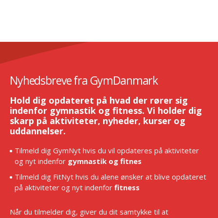
Nyhedsbreve fra GymDanmark
Hold dig opdateret på hvad der rører sig
indenfor gymnastik og fitness. Vi holder dig
skarp på aktiviteter, nyheder, kurser og
uddannelser.
Tilmeld dig GymNyt hvis du vil opdateres på aktiviteter
og nyt indenfor
gymnastik og fitnes
Tilmeld dig FitNyt hvis du alene ønsker at blive opdateret
på aktiviteter og nyt indenfor
fitness
Når du tilmelder dig, giver du dit samtykke til at