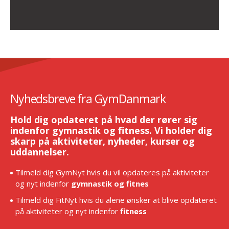
Nyhedsbreve fra GymDanmark
Hold dig opdateret på hvad der rører sig
indenfor gymnastik og fitness. Vi holder dig
skarp på aktiviteter, nyheder, kurser og
uddannelser.
Tilmeld dig GymNyt hvis du vil opdateres på aktiviteter
og nyt indenfor
gymnastik og fitnes
Tilmeld dig FitNyt hvis du alene ønsker at blive opdateret
på aktiviteter og nyt indenfor
fitness