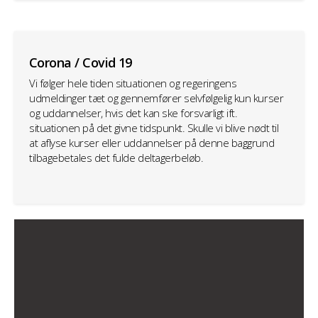
Corona / Covid 19
Vi følger hele tiden situationen og regeringens
udmeldinger tæt og gennemfører selvfølgelig kun kurser
og uddannelser, hvis det kan ske forsvarligt ift.
situationen på det givne tidspunkt. Skulle vi blive nødt til
at aflyse kurser eller uddannelser på denne baggrund
tilbagebetales det fulde deltagerbeløb.