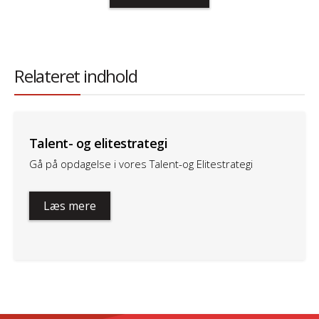
Relateret indhold
Talent- og elitestrategi
Gå på opdagelse i vores Talent-og Elitestrategi
Læs mere