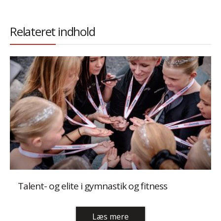
Relateret indhold
Talent- og elite i gymnastik og fitness
Læs mere