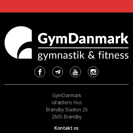
GymDanmark
Idrættens Hus
Brøndby Stadion 20
2605 Brøndby
Kontakt os