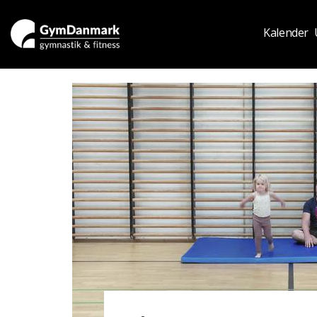
Kalender