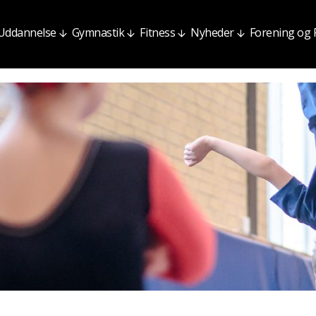
Uddannelse
Gymnastik
Fitness
Nyheder
Forening og