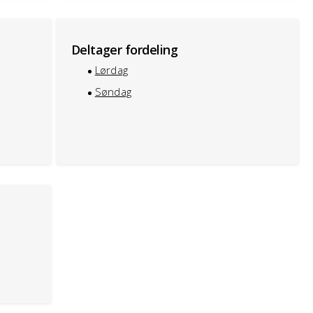
Deltager fordeling
Lørdag
Søndag