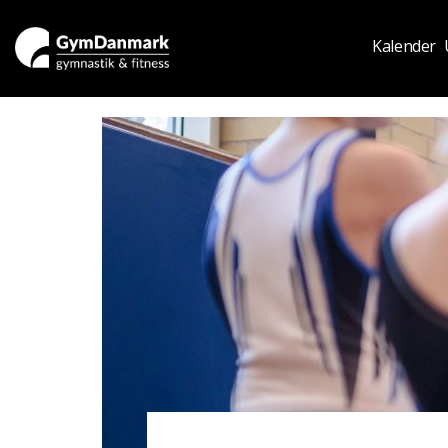
Kalender