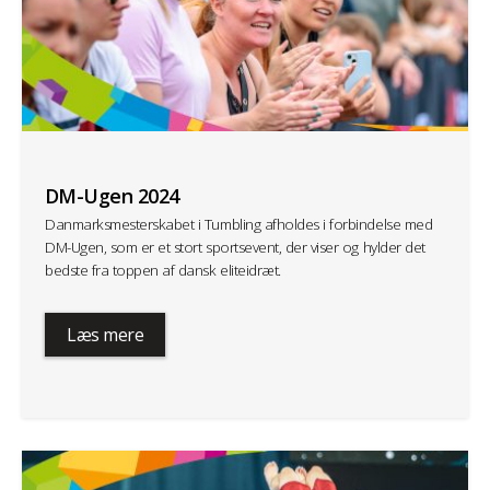
DM-Ugen 2024
Danmarksmesterskabet i Tumbling afholdes i forbindelse med
DM-Ugen, som er et stort sportsevent, der viser og hylder det
bedste fra toppen af dansk eliteidræt.
Læs mere