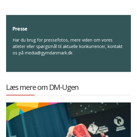
Presse
Har du brug for pressefotos, mere viden om vores
atleter eller spørgsmål til aktuelle konkurrencer, kontakt
os på media@gymdanmark.dk
Læs mere om DM-Ugen