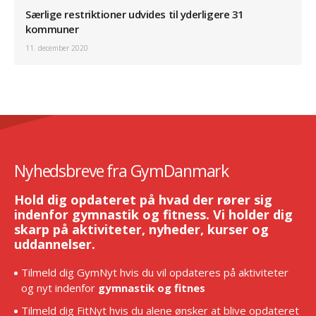
Særlige restriktioner udvides til yderligere 31
kommuner
11. december 2020
Nyhedsbreve fra GymDanmark
Hold dig opdateret på hvad der rører sig
indenfor gymnastik og fitness. Vi holder dig
skarp på aktiviteter, nyheder, kurser og
uddannelser.
Tilmeld dig GymNyt hvis du vil opdateres på aktiviteter
og nyt indenfor
gymnastik og fitnes
Tilmeld dig FitNyt hvis du alene ønsker at blive opdateret