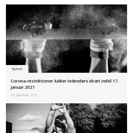
Nyhed
Corona-restriktioner lukker indendørs idræt indtil 17.
januar 2021
29. december 2020