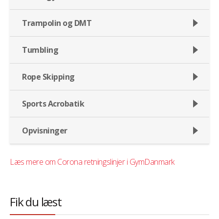
Trampolin og DMT
Tumbling
Rope Skipping
Sports Acrobatik
Opvisninger
Læs mere om Corona retningslinjer i GymDanmark
Fik du læst