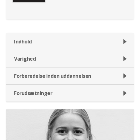
Indhold
Varighed
Forberedelse inden uddannelsen
Forudsætninger