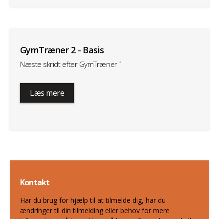
GymTræner 2 - Basis
Næste skridt efter GymTræner 1
Læs mere
Kontakt
Har du brug for hjælp til at tilmelde dig, har du
ændringer til din tilmelding eller behov for mere