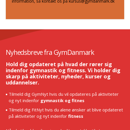
information, så kontakt os på kursus@gymdanmark.dk
Nyhedsbreve fra GymDanmark
Hold dig opdateret på hvad der rører sig
indenfor gymnastik og fitness. Vi holder dig
skarp på aktiviteter, nyheder, kurser og
uddannelser.
Tilmeld dig GymNyt hvis du vil opdateres på aktiviteter
og nyt indenfor
gymnastik og fitnes
Tilmeld dig FitNyt hvis du alene ønsker at blive opdateret
på aktiviteter og nyt indenfor
fitness