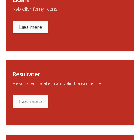
Køb eller forny licens
Læs mere
Resultater
Resultater fra alle Trampolin konkurrencer
Læs mere