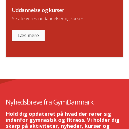
Uddannelse og kurser
Se alle vores uddannelser og kurser
Læs mere
Nyhedsbreve fra GymDanmark
Hold dig opdateret på hvad der rører sig
indenfor gymnastik og fitness. Vi holder dig
skarp på aktiviteter, nyheder, kurser og