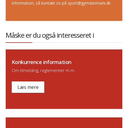
information, så kontakt os på sport@gymdanmark.dk
Måske er du også interesseret i
Konkurrence information
Om tilmelding, reglementer m.m.
Læs mere