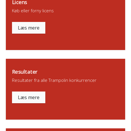
Licens
Køb eller forny licens
Læs mere
Resultater
Resultater fra alle Trampolin konkurrencer
Læs mere