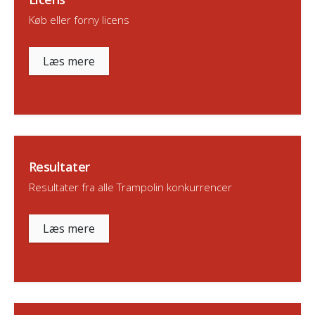
Køb eller forny licens
Læs mere
Resultater
Resultater fra alle Trampolin konkurrencer
Læs mere