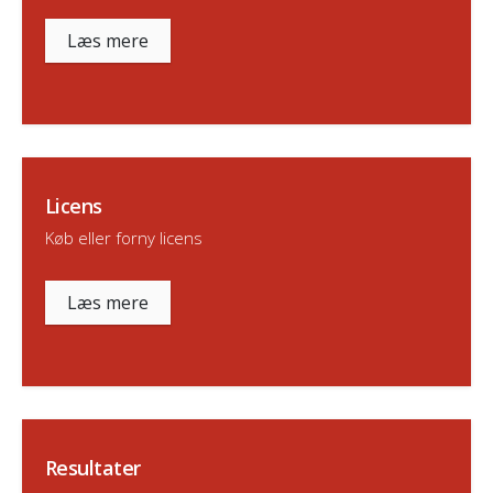
Læs mere
Licens
Køb eller forny licens
Læs mere
Resultater