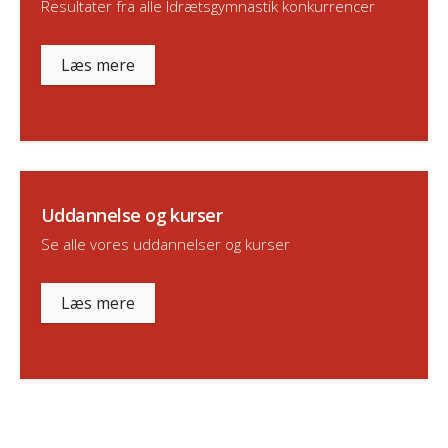
Resultater fra alle Idrætsgymnastik konkurrencer
Læs mere
Uddannelse og kurser
Se alle vores uddannelser og kurser
Læs mere