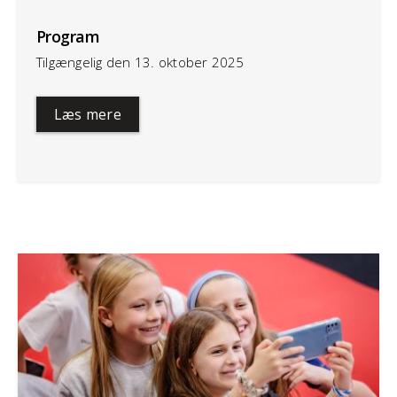
Program
Tilgængelig den 13. oktober 2025
Læs mere