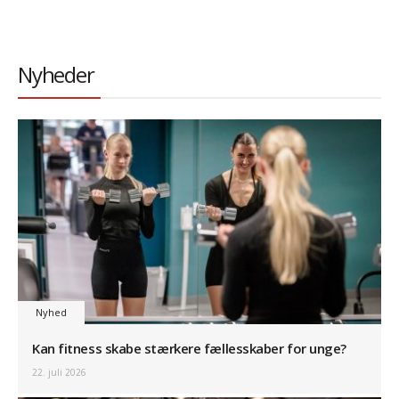
Nyheder
Nyhed
Kan fitness skabe stærkere fællesskaber for unge?
22. juli 2026