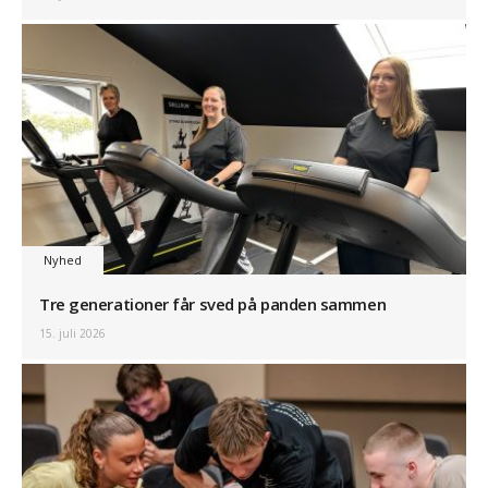
Nyhed
Tre generationer får sved på panden sammen
15. juli 2026