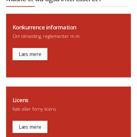
Konkurrence information
Om tilmelding, reglementer m.m.
Læs mere
Licens
Køb eller forny licens
Læs mere