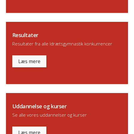
Resultater
Resultater fra alle Idrætsgymnastik konkurrencer
Læs mere
Uddannelse og kurser
Se alle vores uddannelser og kurser
Læs mere