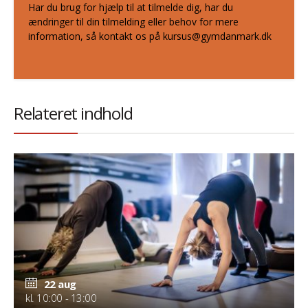
Har du brug for hjælp til at tilmelde dig, har du
ændringer til din tilmelding eller behov for mere
information, så kontakt os på kursus@gymdanmark.dk
Relateret indhold
22 aug
kl. 10:00 - 13:00