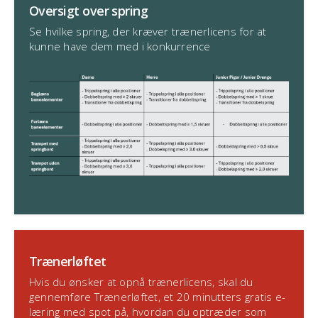
Oversigt over spring
Se hvilke spring, der kræver trænerlicens for at
kunne have dem med i konkurrence
Trænerløftet
Hvis du ønsker at opnå trænerlicens, skal du
gennemføre Trænerløftet, et 20 minutters gratis e-
læring med spot på, hvordan du optræder som