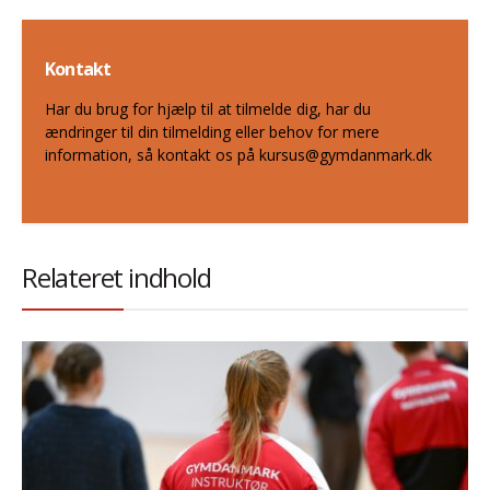
Kontakt
Har du brug for hjælp til at tilmelde dig, har du
ændringer til din tilmelding eller behov for mere
information, så kontakt os på kursus@gymdanmark.dk
Relateret indhold