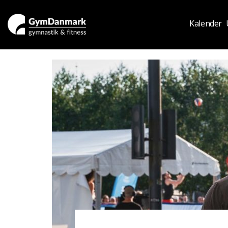
Kalender