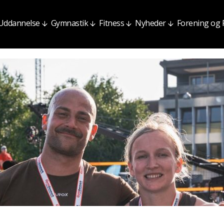
Uddannelse
Gymnastik
Fitness
Nyheder
Forening og