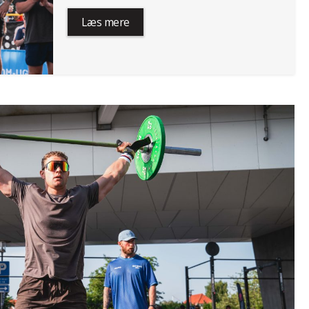
Læs mere