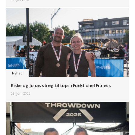
Nyhed
Rikke og Jonas strøg til tops i Funktionel Fitness
28. juni 2026