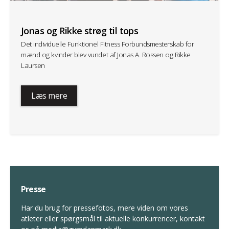
Jonas og Rikke strøg til tops
Det individuelle Funktionel Fitness Forbundsmesterskab for
mænd og kvinder blev vundet af Jonas A. Rossen og Rikke
Laursen
Læs mere
Presse
Har du brug for pressefotos, mere viden om vores
atleter eller spørgsmål til aktuelle konkurrencer, kontakt