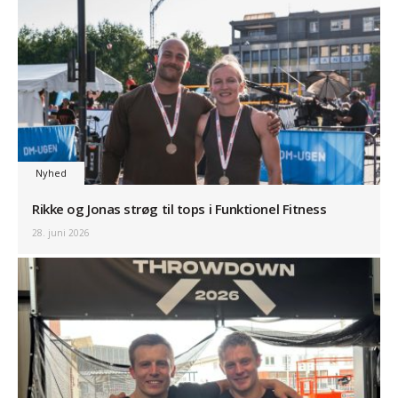
Nyhed
Rikke og Jonas strøg til tops i Funktionel Fitness
28. juni 2026