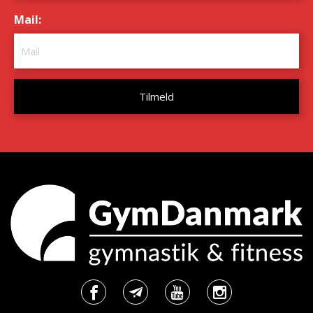
Mail:
*