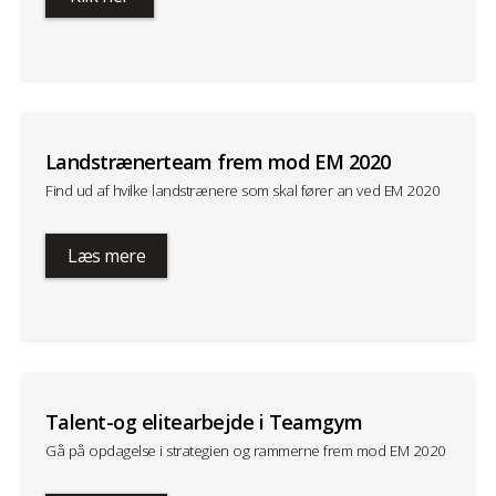
Landstrænerteam frem mod EM 2020
Find ud af hvilke landstrænere som skal fører an ved EM 2020
Læs mere
Talent-og elitearbejde i Teamgym
Gå på opdagelse i strategien og rammerne frem mod EM 2020