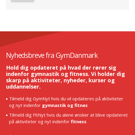
Nyhedsbreve fra GymDanmark
Hold dig opdateret på hvad der rører sig
indenfor gymnastik og fitness. Vi holder dig
skarp på aktiviteter, nyheder, kurser og
uddannelser.
Tilmeld dig GymNyt hvis du vil opdateres på aktiviteter
og nyt indenfor
gymnastik og fitnes
Tilmeld dig FitNyt hvis du alene ønsker at blive opdateret
på aktiviteter og nyt indenfor
fitness