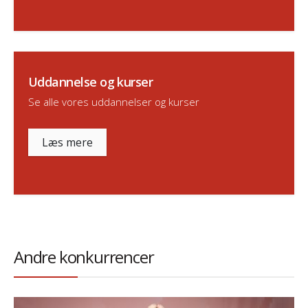
Uddannelse og kurser
Se alle vores uddannelser og kurser
Læs mere
Andre konkurrencer