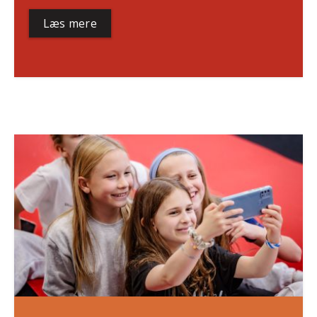
Læs mere