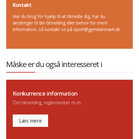
Kontakt
Har du brug for hjælp til at tilmelde dig, har du
ændringer til din tilmelding eller behov for mere
information, så kontakt os på sport@gymdanmark.dk
Måske er du også interesseret i
Konkurrence information
Om tilmelding, reglementer m.m.
Læs mere