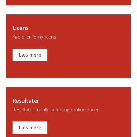
Licens
Køb eller forny licens
Læs mere
Resultater
Resultater fra alle Tumbling konkurrencer
Læs mere