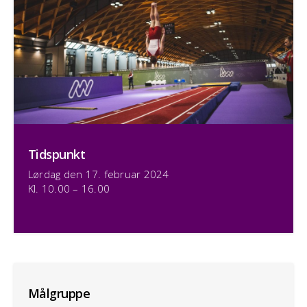
Tidspunkt
Lørdag den 17. februar 2024
Kl. 10.00 – 16.00
Målgruppe