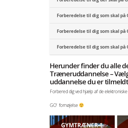
Forberedelse til dig som skal på
Forberedelse til dig som skal på
Forberedelse til dig som skal på
Herunder finder du alle 
Træneruddannelse – Vælg 
uddannelse du er tilmeld
Forbered dig ved hjælp af de elektronisk
GO’ fornøjelse