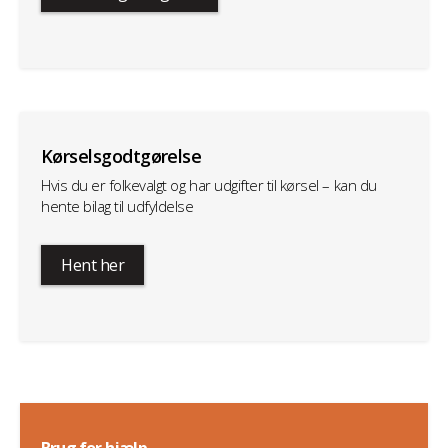
Kørselsgodtgørelse
Hvis du er folkevalgt og har udgifter til kørsel – kan du
hente bilag til udfyldelse
Hent her