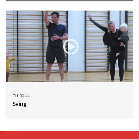
Tid: 00:44
Sving