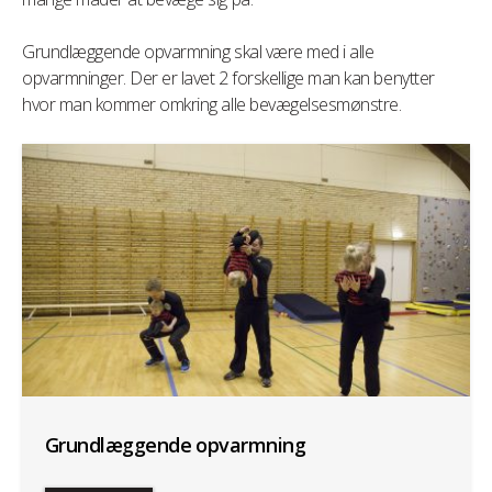
Grundlæggende opvarmning skal være med i alle
opvarmninger. Der er lavet 2 forskellige man kan benytter
hvor man kommer omkring alle bevægelsesmønstre.
Grundlæggende opvarmning