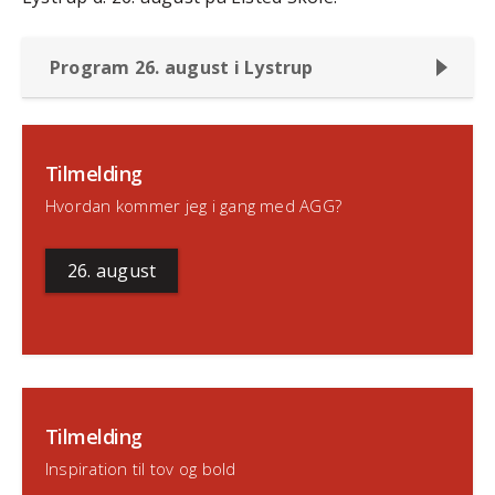
Program 26. august i Lystrup
Tilmelding
Hvordan kommer jeg i gang med AGG?
26. august
Tilmelding
Inspiration til tov og bold