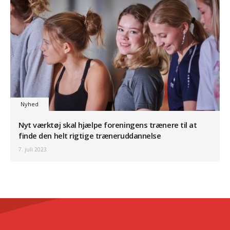
Nyhed
Nyt værktøj skal hjælpe foreningens trænere til at
finde den helt rigtige træneruddannelse
7. juli 2023