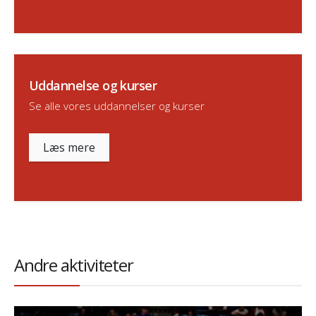
Uddannelse og kurser
Se alle vores uddannelser og kurser
Læs mere
Andre aktiviteter