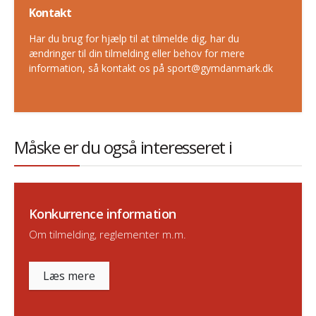
Kontakt
Har du brug for hjælp til at tilmelde dig, har du
ændringer til din tilmelding eller behov for mere
information, så kontakt os på sport@gymdanmark.dk
Måske er du også interesseret i
Konkurrence information
Om tilmelding, reglementer m.m.
Læs mere