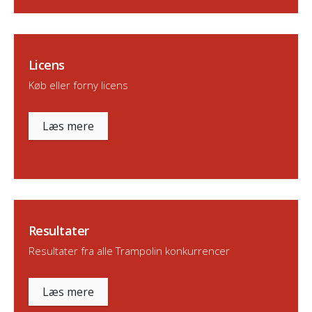
Licens
Køb eller forny licens
Læs mere
Resultater
Resultater fra alle Trampolin konkurrencer
Læs mere