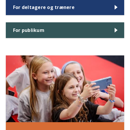
For deltagere og trænere
For publikum