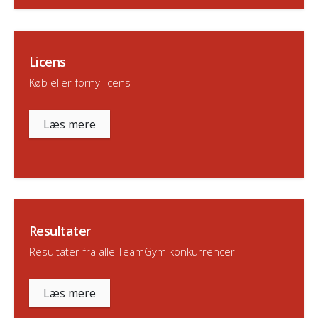
Licens
Køb eller forny licens
Læs mere
Resultater
Resultater fra alle TeamGym konkurrencer
Læs mere