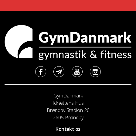
GymDanmark
Idrættens Hus
Brøndby Stadion 20
2605 Brøndby
Kontakt os