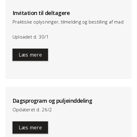
Invitation til deltagere
Praktiske oplysninger, tilmelding og bestilling af mad
Uploadet d. 30/1
Læs mere
Dagsprogram og puljeinddeling
Opdateret d. 26/2
Læs mere