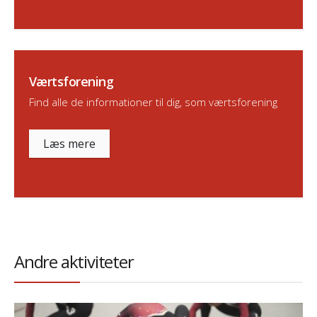
Værtsforening
Find alle de informationer til dig, som værtsforening
Læs mere
Andre aktiviteter