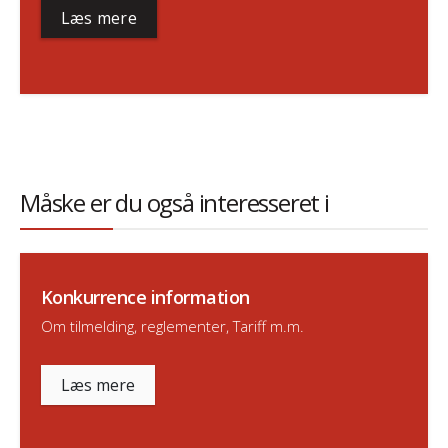
Læs mere
Måske er du også interesseret i
Konkurrence information
Om tilmelding, reglementer, Tariff m.m.
Læs mere