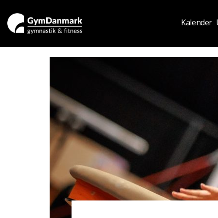
Kalender