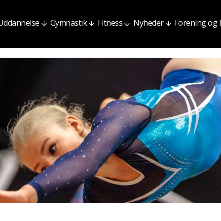
Uddannelse
Gymnastik
Fitness
Nyheder
Forening og