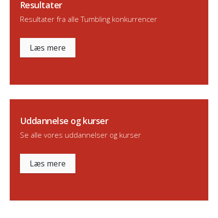
Resultater
Resultater fra alle Tumbling konkurrencer
Læs mere
Uddannelse og kurser
Se alle vores uddannelser og kurser
Læs mere