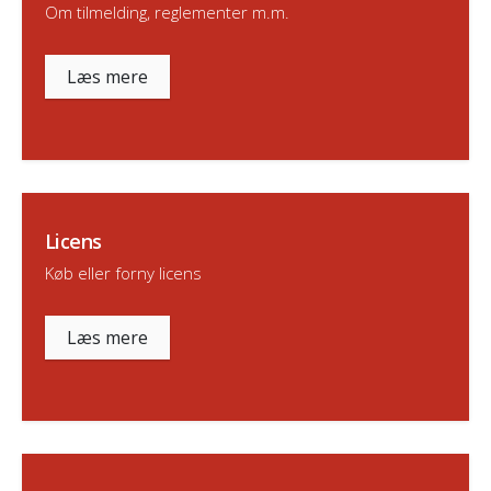
Om tilmelding, reglementer m.m.
Læs mere
Licens
Køb eller forny licens
Læs mere