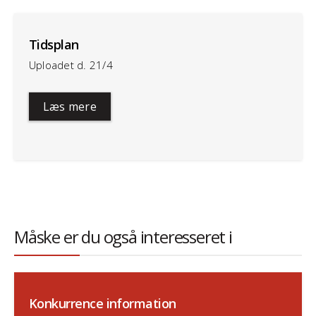
Tidsplan
Uploadet d. 21/4
Læs mere
Måske er du også interesseret i
Konkurrence information