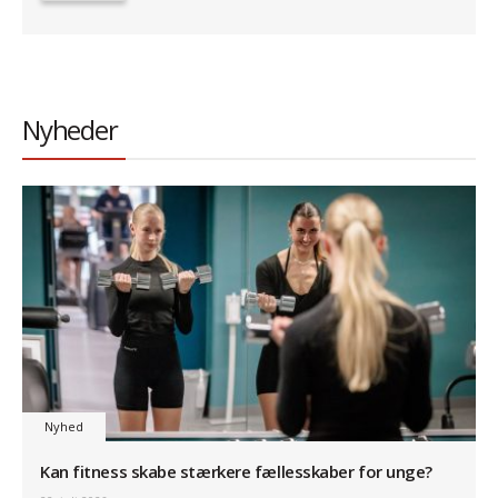
Nyheder
Nyhed
Kan fitness skabe stærkere fællesskaber for unge?