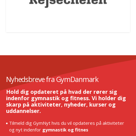
Nyhedsbreve fra GymDanmark
Hold dig opdateret på hvad der rører sig
indenfor gymnastik og fitness. Vi holder dig
skarp på aktiviteter, nyheder, kurser og
uddannelser.
Tilmeld dig GymNyt hvis du vil opdateres på aktiviteter
og nyt indenfor
gymnastik og fitnes