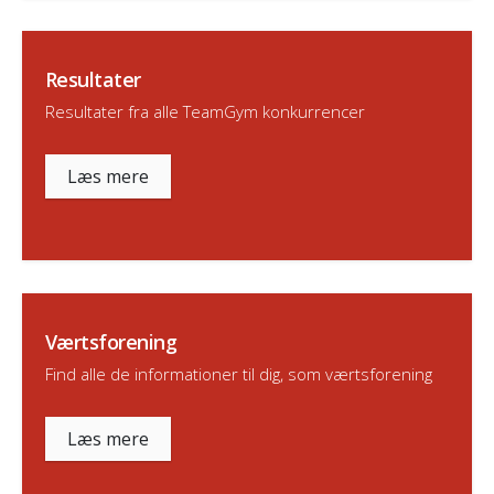
Resultater
Resultater fra alle TeamGym konkurrencer
Læs mere
Værtsforening
Find alle de informationer til dig, som værtsforening
Læs mere