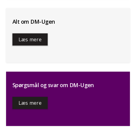
Alt om DM-Ugen
Læs mere
Spørgsmål og svar om DM-Ugen
Læs mere