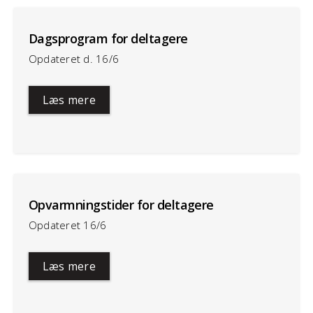
Dagsprogram for deltagere
Opdateret d. 16/6
Læs mere
Opvarmningstider for deltagere
Opdateret 16/6
Læs mere