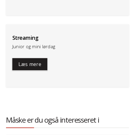
Streaming
Junior og mini lørdag
Læs mere
Måske er du også interesseret i