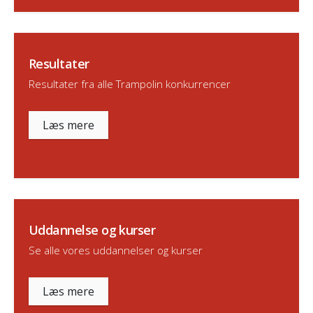
Resultater
Resultater fra alle Trampolin konkurrencer
Læs mere
Uddannelse og kurser
Se alle vores uddannelser og kurser
Læs mere