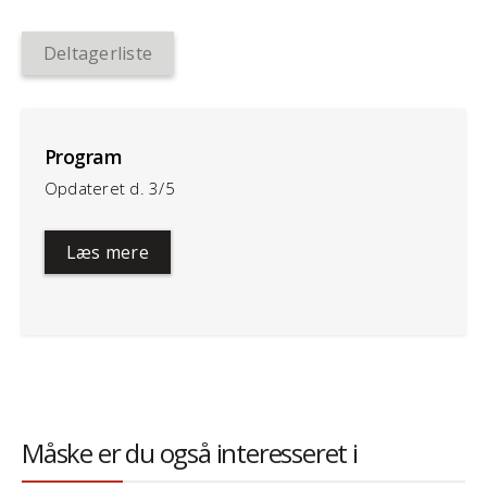
Deltagerliste
Program
Opdateret d. 3/5
Læs mere
Måske er du også interesseret i