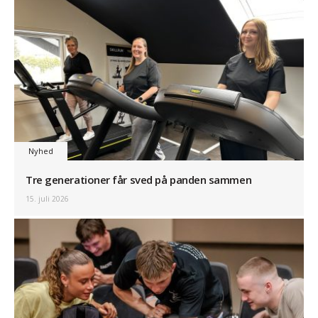
Nyhed
Tre generationer får sved på panden sammen
15. juli 2026