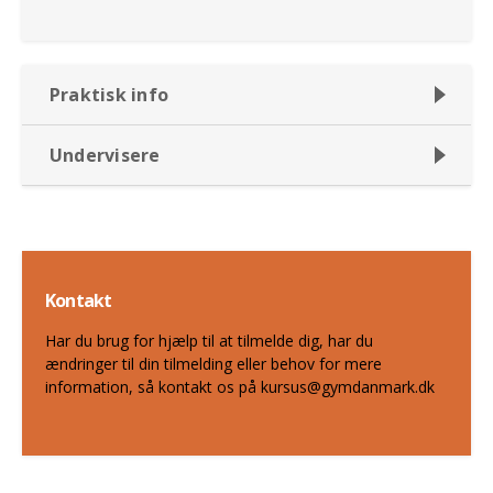
Praktisk info
Undervisere
Kontakt
Har du brug for hjælp til at tilmelde dig, har du
ændringer til din tilmelding eller behov for mere
information, så kontakt os på kursus@gymdanmark.dk