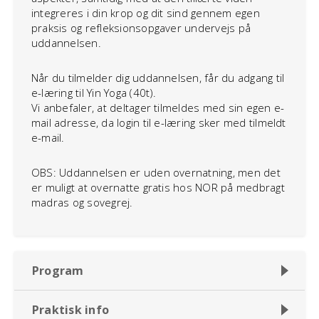
integreres i din krop og dit sind gennem egen
praksis og refleksionsopgaver undervejs på
uddannelsen.
Når du tilmelder dig uddannelsen, får du adgang til
e-læring til Yin Yoga (40t).
Vi anbefaler, at deltager tilmeldes med sin egen e-
mail adresse, da login til e-læring sker med tilmeldt
e-mail.
OBS: Uddannelsen er uden overnatning, men det
er muligt at overnatte gratis hos NOR på medbragt
madras og sovegrej.
Program
Praktisk info