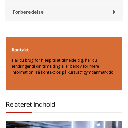
Forberedelse
Kontakt
Har du brug for hjælp til at tilmelde dig, har du
ændringer til din tilmelding eller behov for mere
information, så kontakt os på kursus@gymdanmark.dk
Relateret indhold