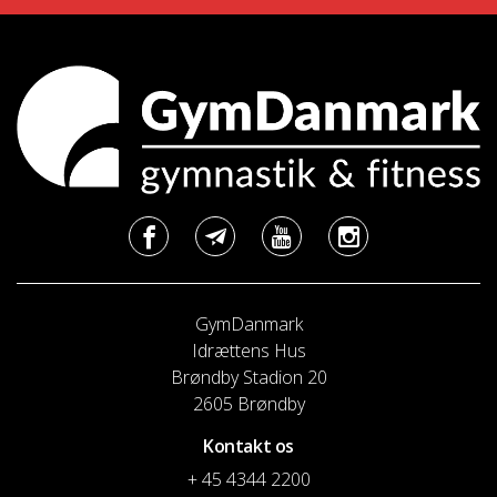
GymDanmark
Idrættens Hus
Brøndby Stadion 20
2605 Brøndby
Kontakt os
+ 45 4344 2200