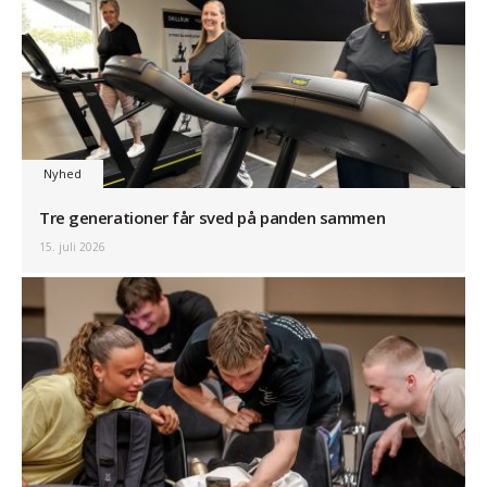
Nyhed
Tre generationer får sved på panden sammen
15. juli 2026