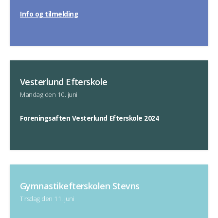
Info og tilmelding
Vesterlund Efterskole
Mandag den 10. juni
Foreningsaften Vesterlund Efterskole 2024
Gymnastikefterskolen Stevns
Tirsdag den 11. juni