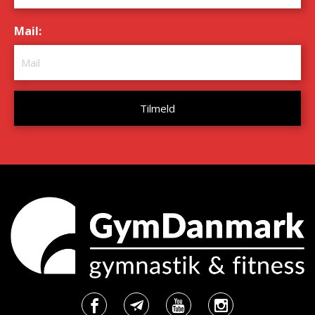
Mail:
*