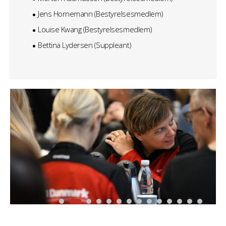
Jens Hornemann (Bestyrelsesmedlem)
Louise Kwang (Bestyrelsesmedlem)
Bettina Lydersen (Suppleant)