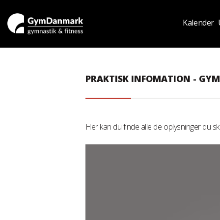
Kalender
PRAKTISK INFOMATION - GYM
Her kan du finde alle de oplysninger du 