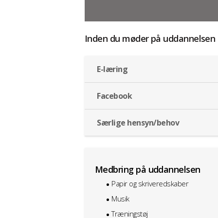
Inden du møder på uddannelsen
E-læring
Facebook
Særlige hensyn/behov
Medbring på uddannelsen
Papir og skriveredskaber
Musik
Træningstøj