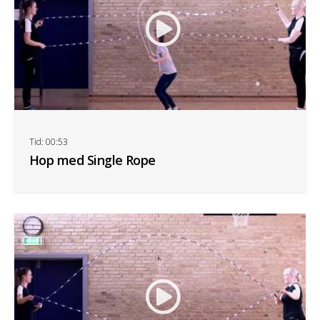
Tid: 00:53
Hop med Single Rope