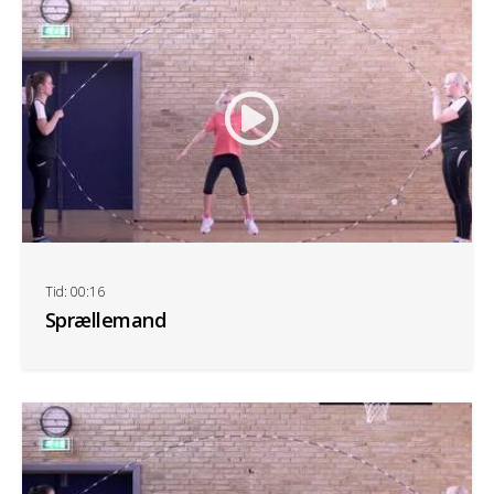
Tid: 00:16
Sprællemand