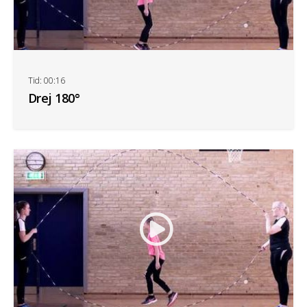
Tid: 00:16
Drej 180°