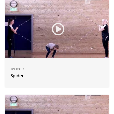
Tid: 00:57
Spider