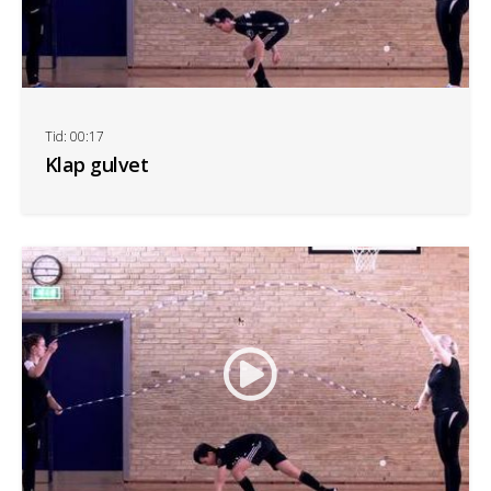
Tid: 00:17
Klap gulvet