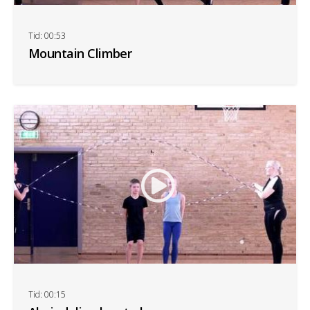
Tid: 00:53
Mountain Climber
Tid: 00:15