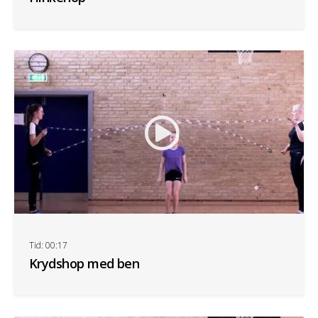
Tid: 00:17
Krydshop med ben