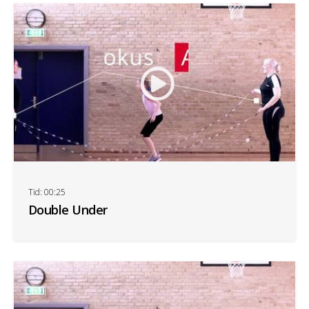
Tid: 00:25
Double Under