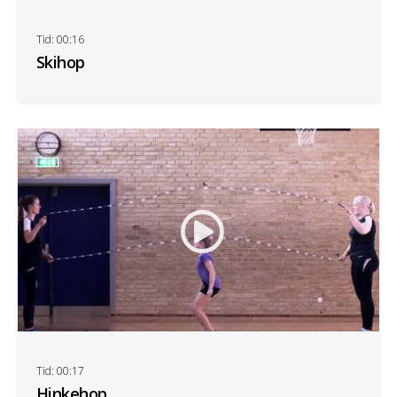
Tid: 00:16
Skihop
Tid: 00:17
Hinkehop