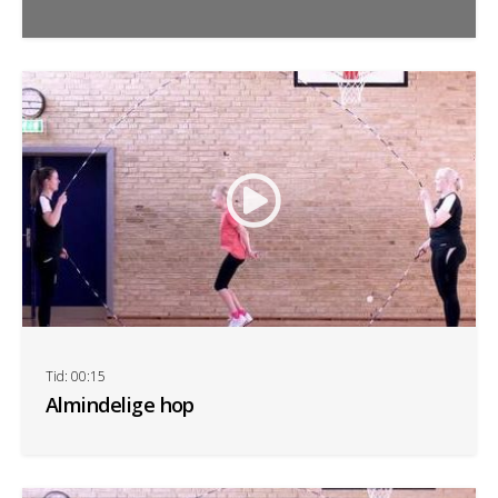
Tid: 00:15
Almindelige hop