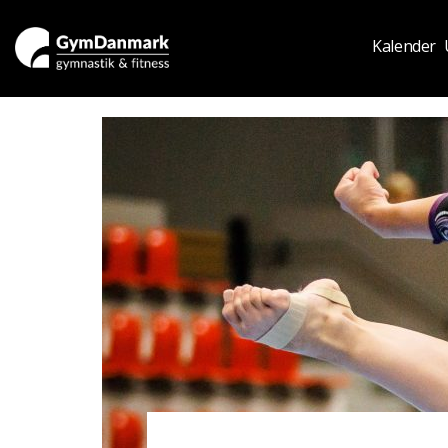
Kalender