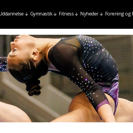
Uddannelse
Gymnastik
Fitness
Nyheder
Forening og