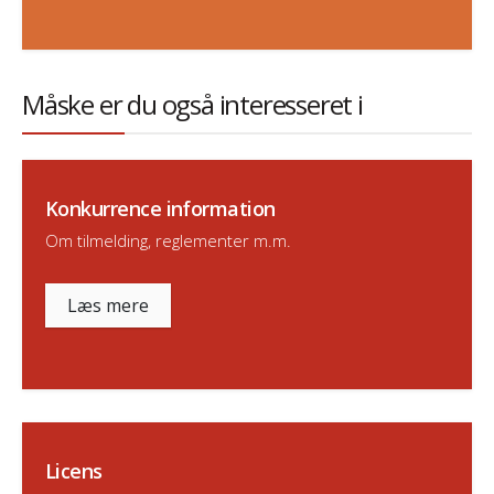
Måske er du også interesseret i
Konkurrence information
Om tilmelding, reglementer m.m.
Læs mere
Licens