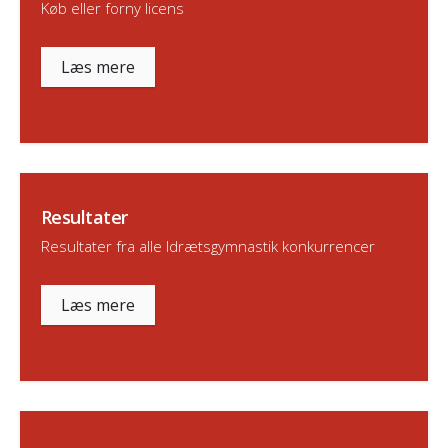
Køb eller forny licens
Læs mere
Resultater
Resultater fra alle Idrætsgymnastik konkurrencer
Læs mere