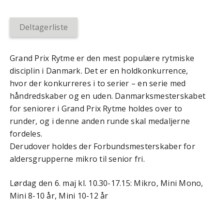
Deltagerliste
Grand Prix Rytme er den mest populære rytmiske
disciplin i Danmark. Det er en holdkonkurrence,
hvor der konkurreres i to serier – en serie med
håndredskaber og en uden. Danmarksmesterskabet
for seniorer i Grand Prix Rytme holdes over to
runder, og i denne anden runde skal medaljerne
fordeles.
Derudover holdes der Forbundsmesterskaber for
aldersgrupperne mikro til senior fri.
Lørdag den 6. maj kl. 10.30-17.15: Mikro, Mini Mono,
Mini 8-10 år, Mini 10-12 år