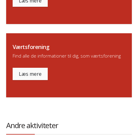
Læs mere
Værtsforening
Find alle de informationer til dig, som værtsforening
Læs mere
Andre aktiviteter