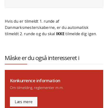
Hvis du er tilmeldt 1. runde af
Danmarksmesterskaberne, er du automatisk
tilmeldt 2. runde og du skal
IKKE
tilmelde dig igen.
Måske er du også interesseret i
Konkurrence information
Om tilmelding, reglementer m.m.
Læs mere