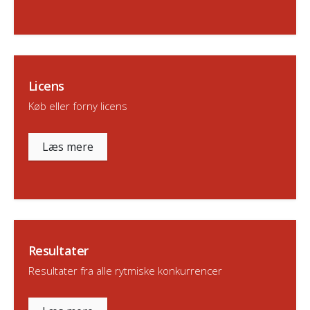
Licens
Køb eller forny licens
Læs mere
Resultater
Resultater fra alle rytmiske konkurrencer