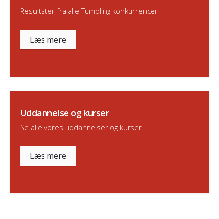
Resultater fra alle Tumbling konkurrencer
Læs mere
Uddannelse og kurser
Se alle vores uddannelser og kurser
Læs mere