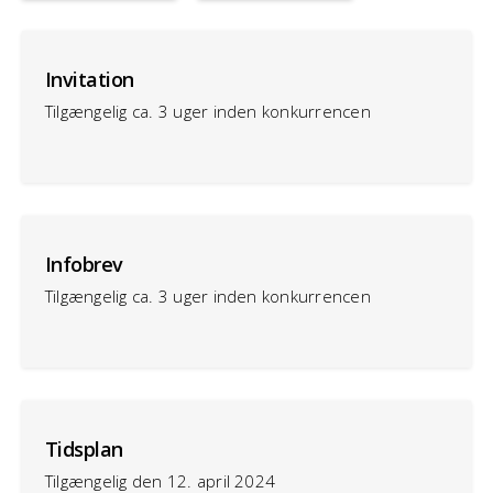
Invitation
Tilgængelig ca. 3 uger inden konkurrencen
Infobrev
Tilgængelig ca. 3 uger inden konkurrencen
Tidsplan
Tilgængelig den 12. april 2024