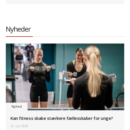
Nyheder
Nyhed
Kan fitness skabe stærkere fællesskaber for unge?
22. juli 2026