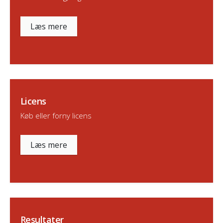
Læs mere
Licens
Køb eller forny licens
Læs mere
Resultater