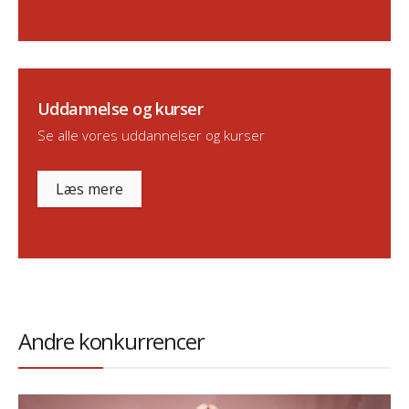
Uddannelse og kurser
Se alle vores uddannelser og kurser
Læs mere
Andre konkurrencer