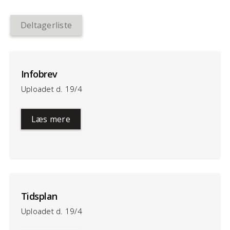
Deltagerliste
Infobrev
Uploadet d. 19/4
Læs mere
Tidsplan
Uploadet d. 19/4