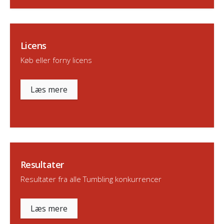
Licens
Køb eller forny licens
Læs mere
Resultater
Resultater fra alle Tumbling konkurrencer
Læs mere